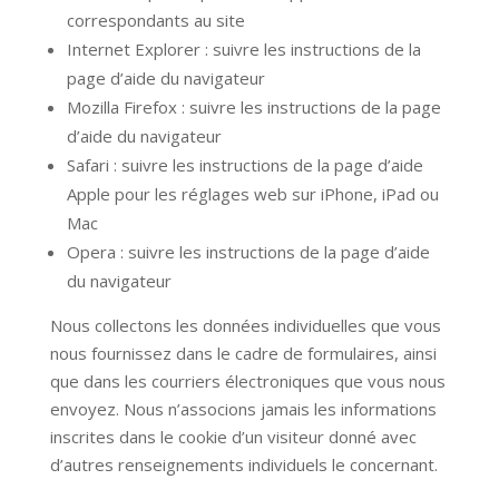
correspondants au site
Internet Explorer : suivre les instructions de la
page d’aide du navigateur
Mozilla Firefox : suivre les instructions de la page
d’aide du navigateur
Safari : suivre les instructions de la page d’aide
Apple pour les réglages web sur iPhone, iPad ou
Mac
Opera : suivre les instructions de la page d’aide
du navigateur
Nous collectons les données individuelles que vous
nous fournissez dans le cadre de formulaires, ainsi
que dans les courriers électroniques que vous nous
envoyez. Nous n’associons jamais les informations
inscrites dans le cookie d’un visiteur donné avec
d’autres renseignements individuels le concernant.