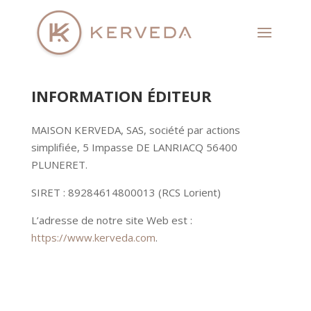
INFORMATION ÉDITEUR
MAISON KERVEDA, SAS, société par actions
simplifiée, 5 Impasse DE LANRIACQ 56400
PLUNERET.
SIRET : 89284614800013 (RCS Lorient)
L’adresse de notre site Web est :
https://www.kerveda.com
.