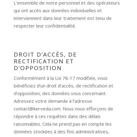
L’ensemble de notre personnel et des opérateurs
qui ont accès aux données individuelles et
interviennent dans leur traitement est tenu de
respecter leur confidentialité.
DROIT D’ACCÈS, DE
RECTIFICATION ET
D’OPPOSITION
Conformément à la Loi 78-17 modifiée, vous
bénéficiez d’un droit d’accès, de rectification et
d’opposition, des données vous concernant.
Adressez votre demande à l’adresse
contact@kerveda.com. Nous nous efforçons de
répondre à ces requêtes dans des délais
raisonnables. Cela ne prend pas en compte les
données stockées à des fins administratives,