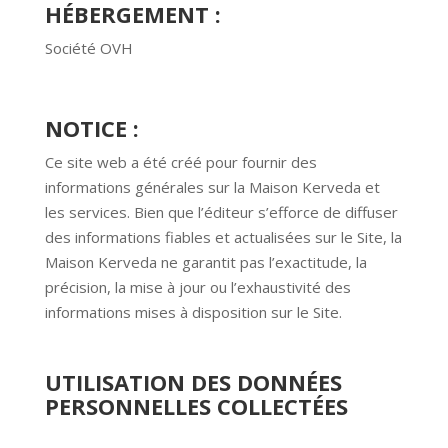
HÉBERGEMENT :
Société OVH
NOTICE :
Ce site web a été créé pour fournir des
informations générales sur la Maison Kerveda et
les services. Bien que l’éditeur s’efforce de diffuser
des informations fiables et actualisées sur le Site, la
Maison Kerveda ne garantit pas l’exactitude, la
précision, la mise à jour ou l’exhaustivité des
informations mises à disposition sur le Site.
UTILISATION DES DONNÉES
PERSONNELLES COLLECTÉES