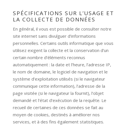
SPÉCIFICATIONS SUR L’USAGE ET
LA COLLECTE DE DONNÉES
En général, il vous est possible de consulter notre
site internet sans divulguer d’informations
personnelles. Certains outils informatique que vous
utilisez exigent la collecte et la conservation d’un
certain nombre d’éléments reconnus
automatiquement : la date et l’heure, l’adresse IP,
le nom de domaine, le logiciel de navigation et le
système d’exploitation utilisés (si le navigateur
communique cette information), l’adresse de la
page visitée (si le navigateur la fournit), l’objet
demandé et l’état d’exécution de la requête. Le
recueil de certaines de ces données se fait au
moyen de cookies, destinés à améliorer nos
services, et à des fins également statistiques.