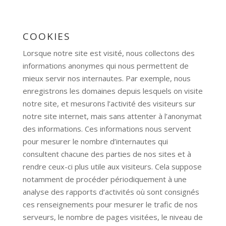
COOKIES
Lorsque notre site est visité, nous collectons des
informations anonymes qui nous permettent de
mieux servir nos internautes. Par exemple, nous
enregistrons les domaines depuis lesquels on visite
notre site, et mesurons l’activité des visiteurs sur
notre site internet, mais sans attenter à l’anonymat
des informations. Ces informations nous servent
pour mesurer le nombre d’internautes qui
consultent chacune des parties de nos sites et à
rendre ceux-ci plus utile aux visiteurs. Cela suppose
notamment de procéder périodiquement à une
analyse des rapports d’activités où sont consignés
ces renseignements pour mesurer le trafic de nos
serveurs, le nombre de pages visitées, le niveau de