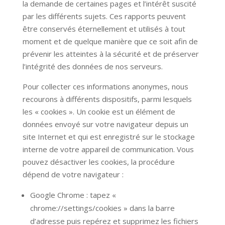
la demande de certaines pages et l’intérêt suscité
par les différents sujets. Ces rapports peuvent
être conservés éternellement et utilisés à tout
moment et de quelque manière que ce soit afin de
prévenir les atteintes à la sécurité et de préserver
l’intégrité des données de nos serveurs.
Pour collecter ces informations anonymes, nous
recourons à différents dispositifs, parmi lesquels
les « cookies ». Un cookie est un élément de
données envoyé sur votre navigateur depuis un
site Internet et qui est enregistré sur le stockage
interne de votre appareil de communication. Vous
pouvez désactiver les cookies, la procédure
dépend de votre navigateur :
Google Chrome : tapez «
chrome://settings/cookies » dans la barre
d’adresse puis repérez et supprimez les fichiers