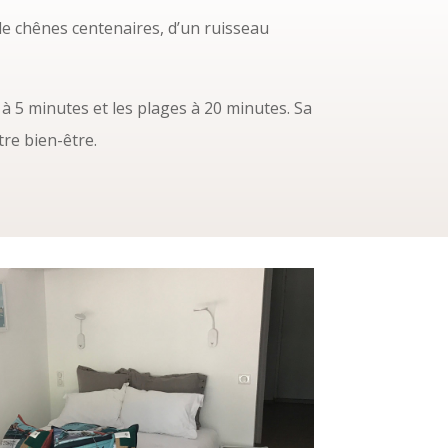
de chênes centenaires, d’un ruisseau
à 5 minutes et les plages à 20 minutes. Sa
re bien-être.