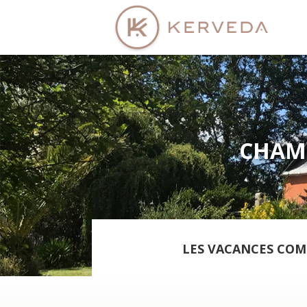
CHAMB
LES VACANCES CO