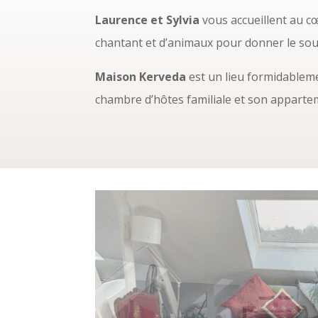
Laurence et Sylvia
vous accueillent au cœ
chantant et d’animaux pour donner le sou
Maison Kerveda
est un lieu formidableme
chambre d’hôtes familiale et son apparte