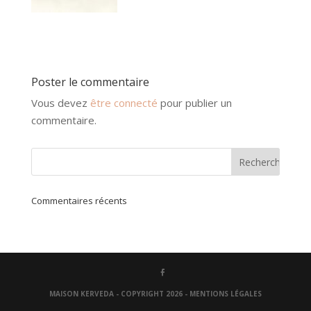
Poster le commentaire
Vous devez
être connecté
pour publier un
commentaire.
Commentaires récents
MAISON KERVEDA - COPYRIGHT 2026 -
MENTIONS LÉGALES