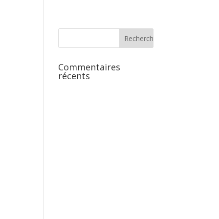
Commentaires
récents