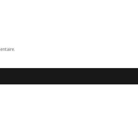
entaire.