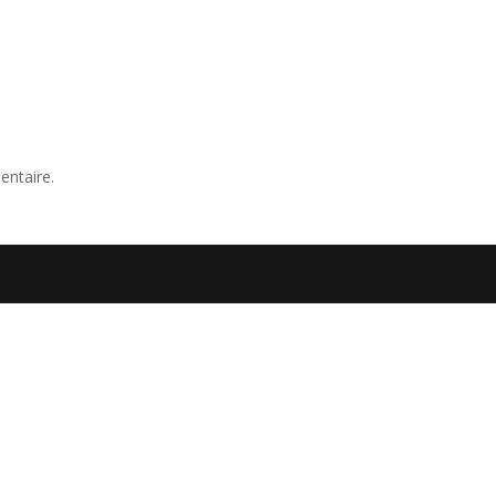
entaire.