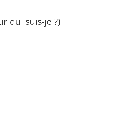
r qui suis-je ?)