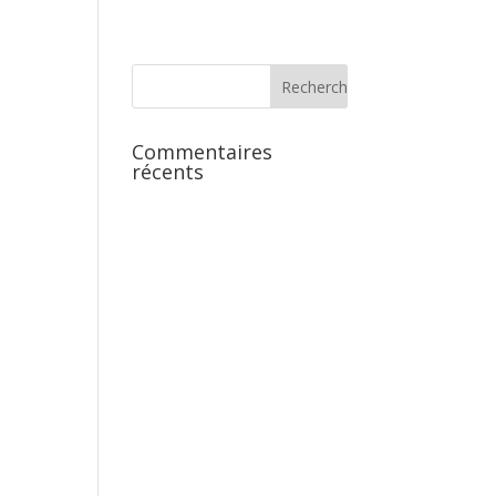
Commentaires
récents