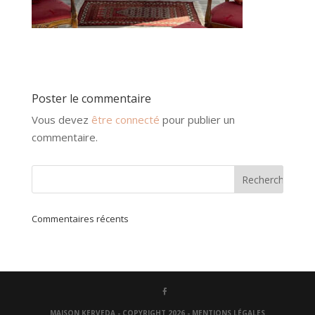
Poster le commentaire
Vous devez
être connecté
pour publier un
commentaire.
Commentaires récents
MAISON KERVEDA - COPYRIGHT 2026 -
MENTIONS LÉGALES