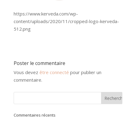
https://www.kerveda.com/wp-
content/uploads/2020/11/cropped-logo-kerveda-
512.png
Poster le commentaire
Vous devez
être connecté
pour publier un
commentaire.
Commentaires récents