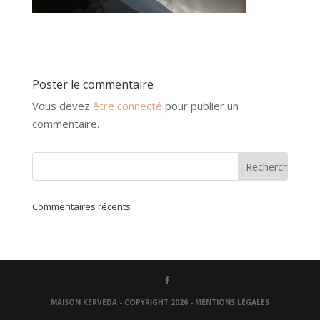
Poster le commentaire
Vous devez
être connecté
pour publier un
commentaire.
Commentaires récents
MAISON KERVEDA - COPYRIGHT 2026 -
MENTIONS LÉGALES