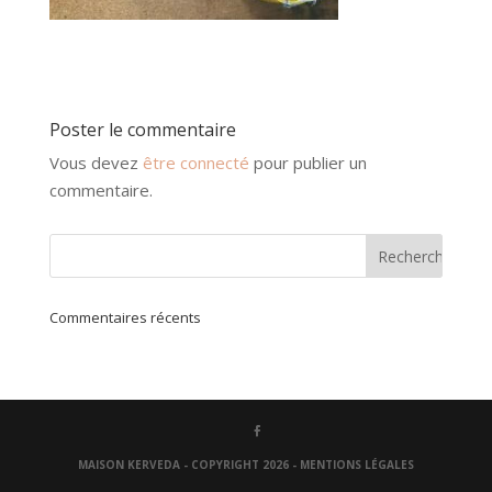
Poster le commentaire
Vous devez
être connecté
pour publier un
commentaire.
Commentaires récents
MAISON KERVEDA - COPYRIGHT 2026 -
MENTIONS LÉGALES