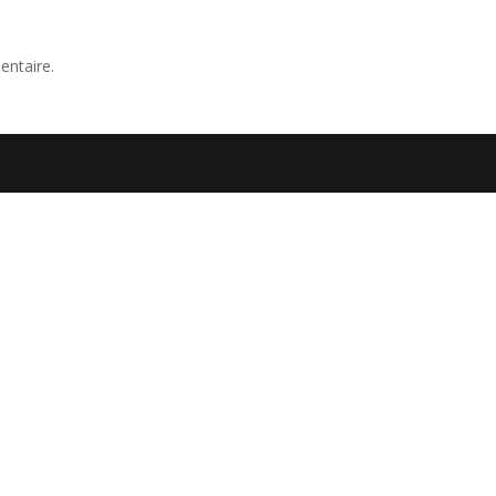
entaire.