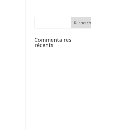
Commentaires
récents