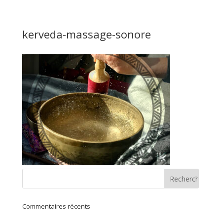
kerveda-massage-sonore
Commentaires récents